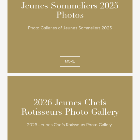
Jeunes Sommeliers 2025
Jeunes Sommeliers 2025
Photos
Photos
Photo Galleries of Jeunes Sommeliers 2025
MORE
2026 Jeunes Chefs
2026 Jeunes Chefs
Rotisseurs Photo Gallery
Rotisseurs Photo Gallery
2026 Jeunes Chefs Rotisseurs Photo Gallery