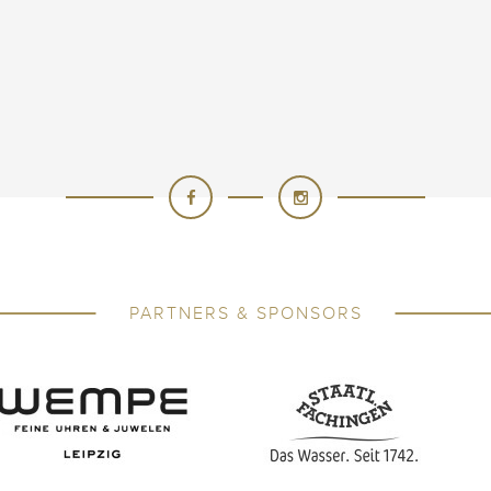
PARTNERS & SPONSORS