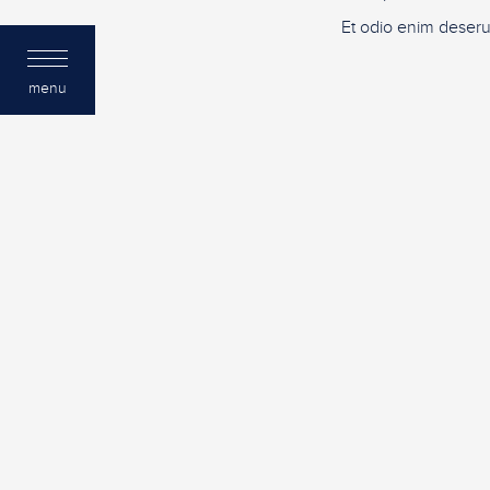
Et odio enim deseru
menu