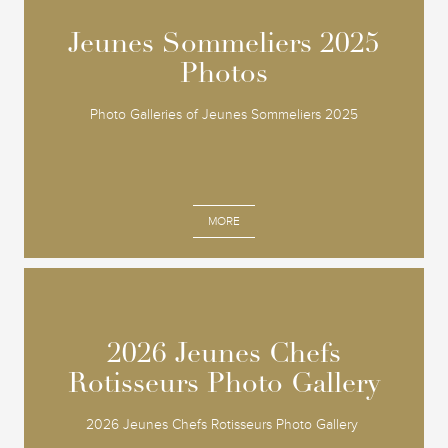
Jeunes Sommeliers 2025
Jeunes Sommeliers 2025
Photos
Photos
Photo Galleries of Jeunes Sommeliers 2025
MORE
2026 Jeunes Chefs
2026 Jeunes Chefs
Rotisseurs Photo Gallery
Rotisseurs Photo Gallery
2026 Jeunes Chefs Rotisseurs Photo Gallery