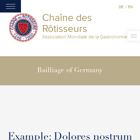
DE
/
EN
Chaîne des
Rôtisseurs
Association Mondiale de la Gastronomie
Bailliage of Germany
Example: Dolores nostrum