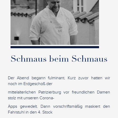
Schmaus beim Schmaus
Der Abend begann fulminant. Kurz zuvor hatten wir
noch im Erdgeschoß der
mittelalterlichen Patrizierburg vor freundlichen Damen
stolz mit unseren Corona-
Apps gewedelt. Dann vorschriftsmäßig maskiert den
Fahrstuhl in den 4. Stock