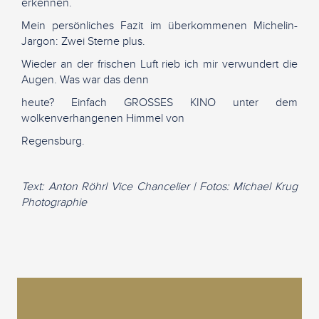
erkennen.
Mein persönliches Fazit im überkommenen Michelin-
Jargon: Zwei Sterne plus.
Wieder an der frischen Luft rieb ich mir verwundert die
Augen. Was war das denn
heute? Einfach GROSSES KINO unter dem
wolkenverhangenen Himmel von
Regensburg.
Text: Anton Röhrl Vice Chancelier | Fotos: Michael Krug
Photographie