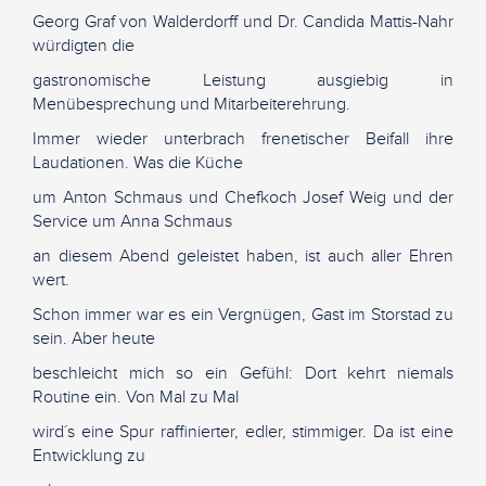
Georg Graf von Walderdorff und Dr. Candida Mattis-Nahr
würdigten die
gastronomische Leistung ausgiebig in
Menübesprechung und Mitarbeiterehrung.
Immer wieder unterbrach frenetischer Beifall ihre
Laudationen. Was die Küche
um Anton Schmaus und Chefkoch Josef Weig und der
Service um Anna Schmaus
an diesem Abend geleistet haben, ist auch aller Ehren
wert.
Schon immer war es ein Vergnügen, Gast im Storstad zu
sein. Aber heute
beschleicht mich so ein Gefühl: Dort kehrt niemals
Routine ein. Von Mal zu Mal
wird´s eine Spur raffinierter, edler, stimmiger. Da ist eine
Entwicklung zu