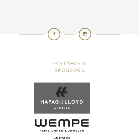
PARTNERS &
SPONSORS