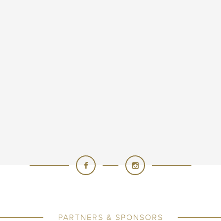
PARTNERS & SPONSORS