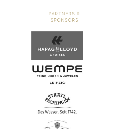
PARTNERS &
SPONSORS