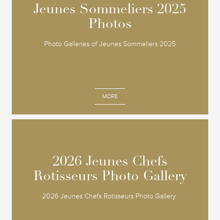
Jeunes Sommeliers 2025
Jeunes Sommeliers 2025
Photos
Photos
Photo Galleries of Jeunes Sommeliers 2025
MORE
2026 Jeunes Chefs
2026 Jeunes Chefs
Rotisseurs Photo Gallery
Rotisseurs Photo Gallery
2026 Jeunes Chefs Rotisseurs Photo Gallery