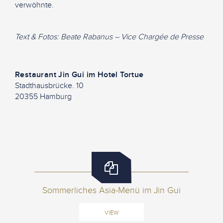
verwöhnte.
Text & Fotos: Beate Rabanus – Vice Chargée de Presse
Restaurant Jin Gui im Hotel Tortue
Stadthausbrücke. 10
20355 Hamburg
Sommerliches Asia-Menü im Jin Gui
VIEW